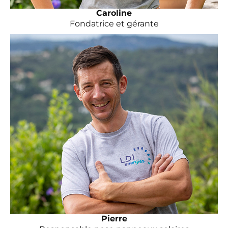
Caroline
Fondatrice et gérante
Pierre