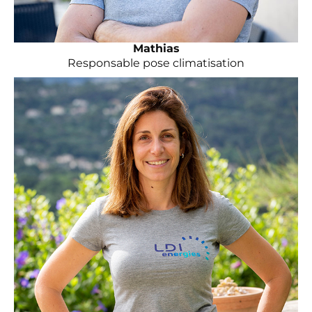
Mathias
Responsable pose climatisation