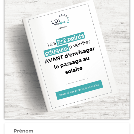
Prénom