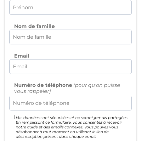
Nom de famille
Email
Numéro de téléphone
(pour qu'on puisse
vous rappeler)
Vos données sont sécurisées et ne seront jamais partagées.
En remplissant ce formulaire, vous consentez à recevoir
notre guide et des emails connexes. Vous pouvez vous
désabonner à tout moment en utilisant le lien de
désinscription présent dans chaque email.