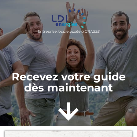
Entreprise locale basée à GRASSE
Recevez votre guide
dès maintenant