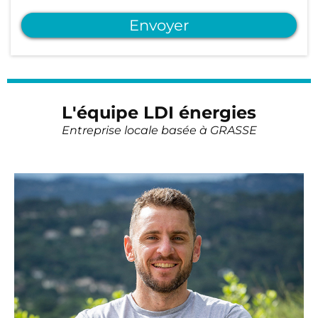
Envoyer
L'équipe LDI énergies
Entreprise locale basée à GRASSE