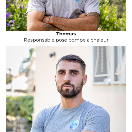
Thomas
Responsable pose pompe à chaleur